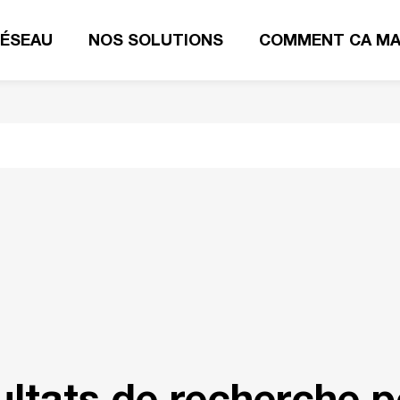
RÉSEAU
NOS SOLUTIONS
COMMENT CA MA