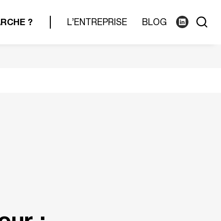
RCHE ?
L’ENTREPRISE
BLOG