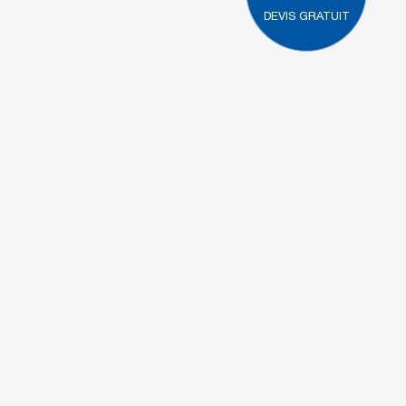
DEVIS GRATUIT