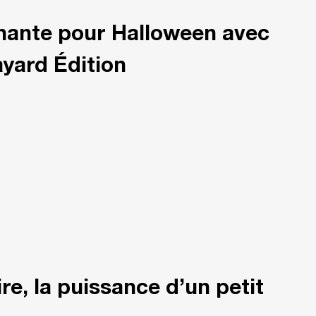
nante pour Halloween avec
ayard Édition
re, la puissance d’un petit