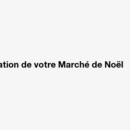
tion de votre Marché de Noël