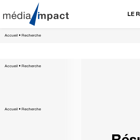
LE 
Accueil
•
Recherche
Accueil
•
Recherche
Accueil
•
Recherche