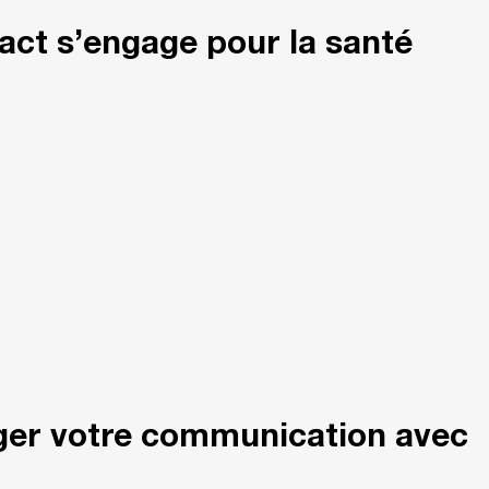
ct s’engage pour la santé
ager votre communication avec