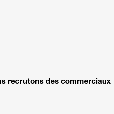
ous recrutons des commerciaux